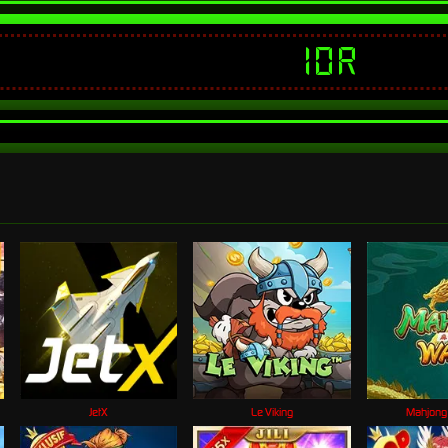
IDR
JetX
Le Viking
Mahjong