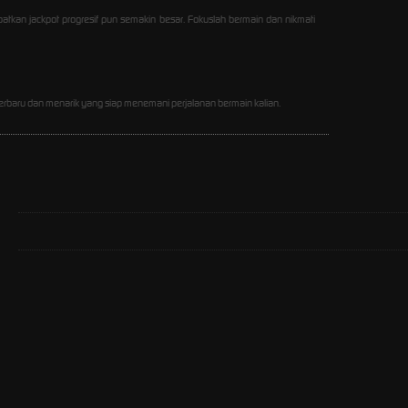
atkan jackpot progresif pun semakin besar. Fokuslah bermain dan nikmati
erbaru dan menarik yang siap menemani perjalanan bermain kalian.