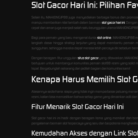
Slot Gacor Hari Ini: Pilihan F
Selain itu, MAHJONGJP88 juga menyediakan berbagai bonus dan promosi m
mampu memberikan nilai tambah dalam bermain
slot gacor hari ini
. Dengan
cepat dan aman juga menjadi salah satu keunggulan utama MAHJONGJP88, m
Bagi para pemain yang baru mengenal dunia
slot online
, MAHJONGJP88 me
langkah dasar hingga strategi lanjutan yang dapat membantu pemain 
sungguhan, sehingga mereka dapat merasa lebih percaya diri sebelum be
Dengan beragam fitur unggulan
situs slot gacor
yang ditawarkan, MAHJONGJ
bertujuan untuk membangun komunitas pemain slot88 resmi yang solid me
tepat. Bergabunglah sekarang dan jadilah bagian dari komunitas kami!
Kenapa Harus Memilih Slot
Alasannya sederhana: siapa yang tidak ingin memperbesar peluang mena
resmi, kalian bisa memastikan bahwa setiap game yang dimainkan adil dan t
Fitur Menarik Slot Gacor Hari Ini
Slot gacor hari ini ini hadir dengan beragam tema yang memikat dan bon
pengalaman bermain slot terpercaya yang seru dan berpotensi menghasilkan k
Kemudahan Akses dengan Link Slot