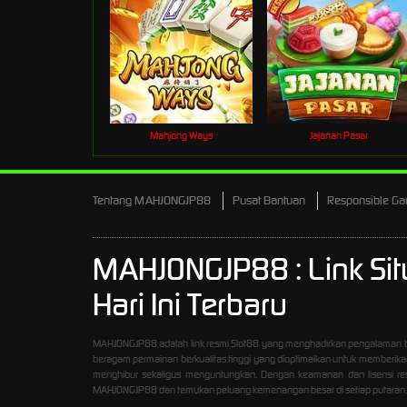
Mahjong Ways
Jajanan Pasar
Tentang MAHJONGJP88
Pusat Bantuan
Responsible Ga
MAHJONGJP88 : Link Sit
Hari Ini Terbaru
MAHJONGJP88 adalah link resmi Slot88 yang menghadirkan pengalaman
beragam permainan berkualitas tinggi yang dioptimalkan untuk memberikan
menghibur sekaligus menguntungkan. Dengan keamanan dan lisensi resm
MAHJONGJP88 dan temukan peluang kemenangan besar di setiap putaran.