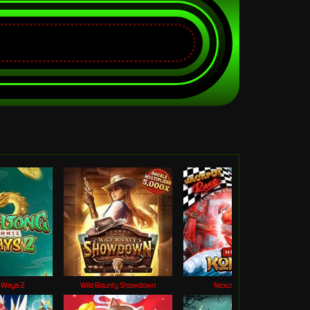
 Ways 2
Wild Bounty Showdown
Nexus Koi Gate