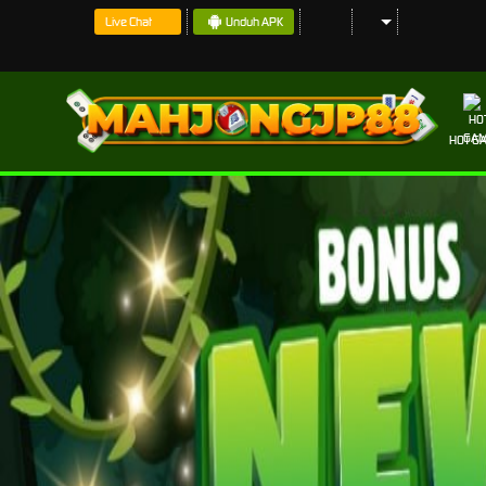
Live Chat
Unduh APK
HOT G