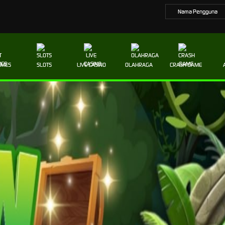
AMES
SLOTS
LIVE CASINO
OLAHRAGA
CRASH GAME