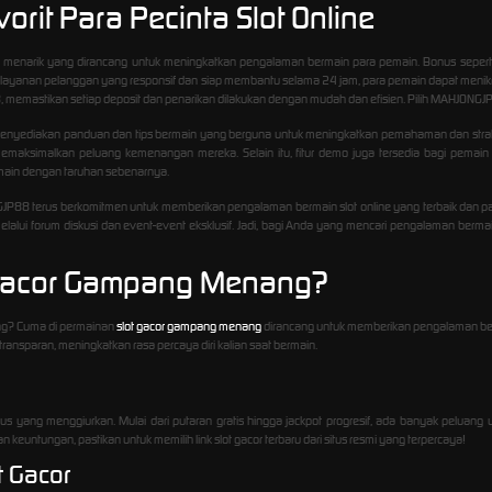
avorit Para Pecinta Slot Online
enarik yang dirancang untuk meningkatkan pengalaman bermain para pemain. Bonus seperti fre
 layanan pelanggan yang responsif dan siap membantu selama 24 jam, para pemain dapat menikm
emastikan setiap deposit dan penarikan dilakukan dengan mudah dan efisien. Pilih MAHJONGJP8
nyediakan panduan dan tips bermain yang berguna untuk meningkatkan pemahaman dan strate
memaksimalkan peluang kemenangan mereka. Selain itu, fitur demo juga tersedia bagi pema
rmain dengan taruhan sebenarnya.
P88 terus berkomitmen untuk memberikan pengalaman bermain slot online yang terbaik dan pal
lalui forum diskusi dan event-event eksklusif. Jadi, bagi Anda yang mencari pengalaman ber
 Gacor Gampang Menang?
ng? Cuma di permainan
slot gacor gampang menang
dirancang untuk memberikan pengalaman berm
ransparan, meningkatkan rasa percaya diri kalian saat bermain.
us yang menggiurkan. Mulai dari putaran gratis hingga jackpot progresif, ada banyak peluang
euntungan, pastikan untuk memilih link slot gacor terbaru dari situs resmi yang terpercaya!
 Gacor