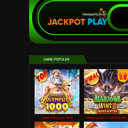
JACKPOT
PLAY
GAME POPULER
Gates of Olympus 1000
Mahjong Wins 3 – Black Scatter